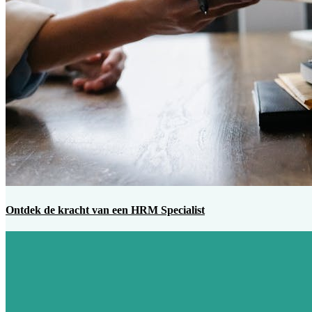
Ontdek de kracht van een HRM Specialist