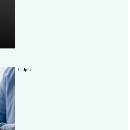
Padgin