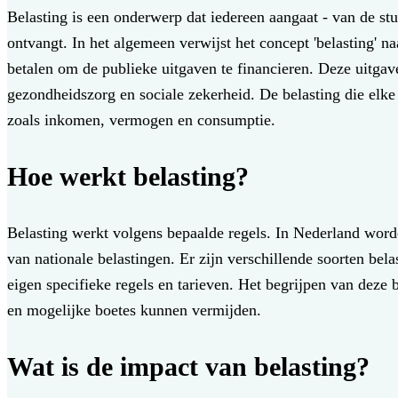
Belasting is een onderwerp dat iedereen aangaat - van de stu
ontvangt. In het algemeen verwijst het concept 'belasting' na
betalen om de publieke uitgaven te financieren. Deze uitgav
gezondheidszorg en sociale zekerheid. De belasting die elke p
zoals inkomen, vermogen en consumptie.
Hoe werkt belasting?
Belasting werkt volgens bepaalde regels. In Nederland worde
van nationale belastingen. Er zijn verschillende soorten bela
eigen specifieke regels en tarieven. Het begrijpen van deze
en mogelijke boetes kunnen vermijden.
Wat is de impact van belasting?